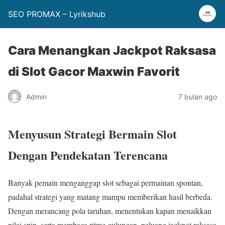
SEO PROMAX – Lyrikshub
Cara Menangkan Jackpot Raksasa
di Slot Gacor Maxwin Favorit
Admin
7 bulan ago
Menyusun Strategi Bermain Slot
Dengan Pendekatan Terencana
Banyak pemain menganggap slot sebagai permainan spontan,
padahal strategi yang matang mampu memberikan hasil berbeda.
Dengan merancang pola taruhan, menentukan kapan menaikkan
nilai spin, serta membaca ritme gulungan, peluang jackpot raksasa