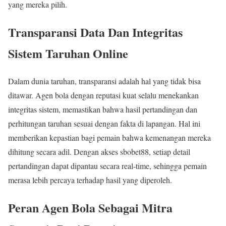
yang mereka pilih.
Transparansi Data Dan Integritas
Sistem Taruhan Online
Dalam dunia taruhan, transparansi adalah hal yang tidak bisa
ditawar. Agen bola dengan reputasi kuat selalu menekankan
integritas sistem, memastikan bahwa hasil pertandingan dan
perhitungan taruhan sesuai dengan fakta di lapangan. Hal ini
memberikan kepastian bagi pemain bahwa kemenangan mereka
dihitung secara adil. Dengan akses sbobet88, setiap detail
pertandingan dapat dipantau secara real-time, sehingga pemain
merasa lebih percaya terhadap hasil yang diperoleh.
Peran Agen Bola Sebagai Mitra